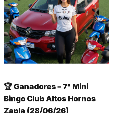
🏆 Ganadores – 7° Mini
Bingo Club Altos Hornos
Zapla (28/06/26)