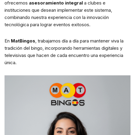
ofrecemos
asesoramiento integral
a clubes e
instituciones que desean implementar este sistema,
combinando nuestra experiencia con la innovación
tecnológica para lograr eventos exitosos.
En
MatBingos
, trabajamos día a día para mantener viva la
tradición del bingo, incorporando herramientas digitales y
televisivas que hacen de cada encuentro una experiencia
única.