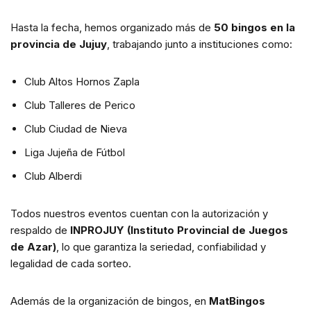
Hasta la fecha, hemos organizado más de
50 bingos en la
provincia de Jujuy
, trabajando junto a instituciones como:
Club Altos Hornos Zapla
Club Talleres de Perico
Club Ciudad de Nieva
Liga Jujeña de Fútbol
Club Alberdi
Todos nuestros eventos cuentan con la autorización y
respaldo de
INPROJUY (Instituto Provincial de Juegos
de Azar)
, lo que garantiza la seriedad, confiabilidad y
legalidad de cada sorteo.
Además de la organización de bingos, en
MatBingos