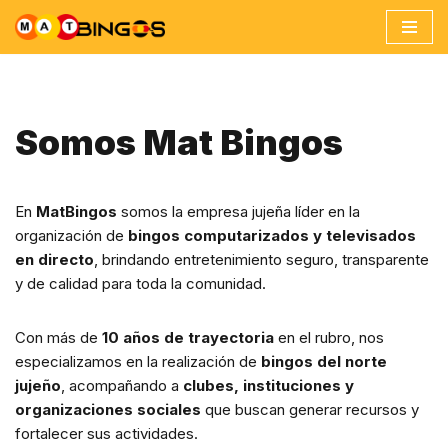
Ir
al
contenido
Somos Mat Bingos
En
MatBingos
somos la empresa jujeña líder en la
organización de
bingos computarizados y televisados
en directo
, brindando entretenimiento seguro, transparente
y de calidad para toda la comunidad.
Con más de
10 años de trayectoria
en el rubro, nos
especializamos en la realización de
bingos del norte
jujeño
, acompañando a
clubes, instituciones y
organizaciones sociales
que buscan generar recursos y
fortalecer sus actividades.