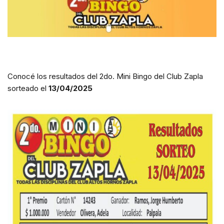
Conocé los resultados del 2do. Mini Bingo del Club Zapla
sorteado el
13/04/2025