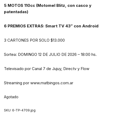
5 MOTOS 110cc (Motomel Blitz, con casco y
patentadas)
6 PREMIOS EXTRAS: Smart TV 43” con Android
3 CARTONES POR SOLO $13.000
Sortea: DOMINGO 12 DE JULIO DE 2026 – 18:00 hs.
Televisado por Canal 7 de Jujuy, Directv y Flow
Streaming por www.matbingos.com.ar
Agotado
SKU:
6-TP-4709.jpg