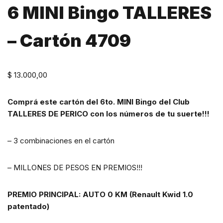
6 MINI Bingo TALLERES
– Cartón 4709
$
13.000,00
Comprá este cartón del 6to. MINI Bingo del Club
TALLERES DE PERICO con los números de tu suerte!!!
– 3 combinaciones en el cartón
– MILLONES DE PESOS EN PREMIOS!!!
PREMIO PRINCIPAL: AUTO 0 KM (Renault Kwid 1.0
patentado)