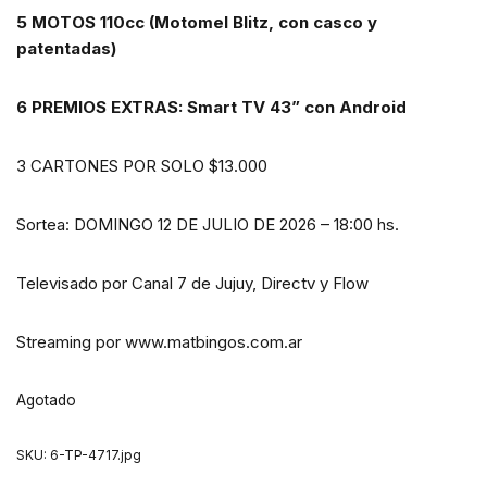
5 MOTOS 110cc (Motomel Blitz, con casco y
patentadas)
6 PREMIOS EXTRAS: Smart TV 43” con Android
3 CARTONES POR SOLO $13.000
Sortea: DOMINGO 12 DE JULIO DE 2026 – 18:00 hs.
Televisado por Canal 7 de Jujuy, Directv y Flow
Streaming por www.matbingos.com.ar
Agotado
SKU:
6-TP-4717.jpg