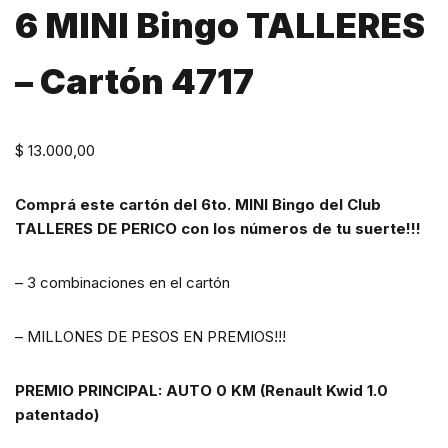
6 MINI Bingo TALLERES
– Cartón 4717
$
13.000,00
Comprá este cartón del 6to. MINI Bingo del Club
TALLERES DE PERICO con los números de tu suerte!!!
– 3 combinaciones en el cartón
– MILLONES DE PESOS EN PREMIOS!!!
PREMIO PRINCIPAL: AUTO 0 KM (Renault Kwid 1.0
patentado)