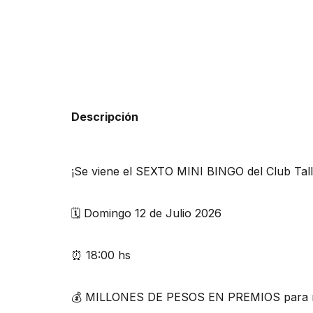
Descripción
¡Se viene el SEXTO MINI BINGO del Club Tall
🗓️ Domingo 12 de Julio 2026
⏰ 18:00 hs
💰 MILLONES DE PESOS EN PREMIOS para rep