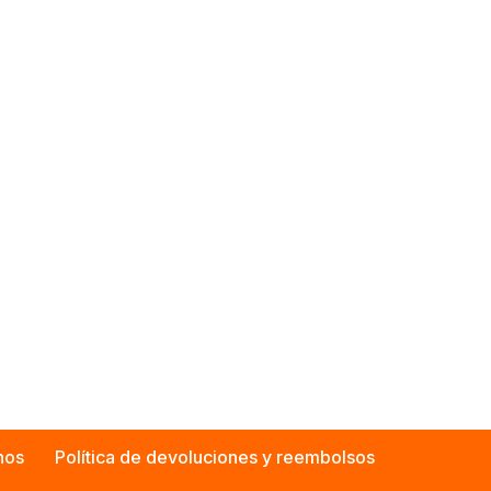
nos
Política de devoluciones y reembolsos