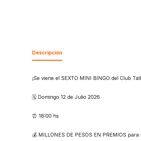
Descripción
¡Se viene el SEXTO MINI BINGO del Club Tall
🗓️ Domingo 12 de Julio 2026
⏰ 18:00 hs
💰 MILLONES DE PESOS EN PREMIOS para rep