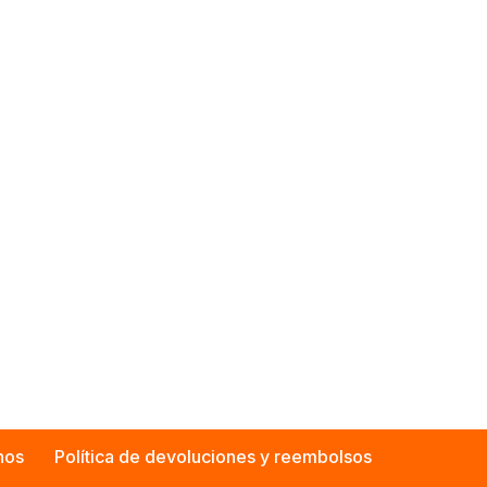
nos
Política de devoluciones y reembolsos