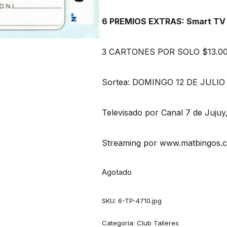
6 PREMIOS EXTRAS: Smart TV 
3 CARTONES POR SOLO $13.0
Sortea: DOMINGO 12 DE JULIO D
Televisado por Canal 7 de Jujuy
Streaming por www.matbingos.
Agotado
SKU:
6-TP-4710.jpg
Categoría:
Club Talleres